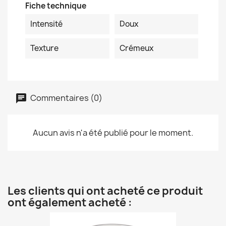
Fiche technique
Intensité
Doux
Texture
Crémeux
Commentaires (0)
Aucun avis n'a été publié pour le moment.
Les clients qui ont acheté ce produit
ont également acheté :