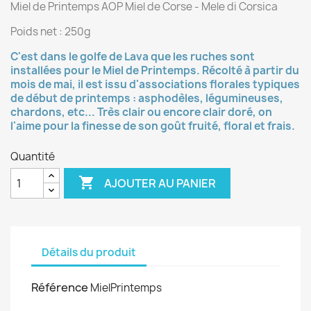
Miel de Printemps AOP Miel de Corse - Mele di Corsica
Poids net : 250g
C'est dans le golfe de Lava que les ruches sont
installées pour le Miel de Printemps. Récolté à partir du
mois de mai, il est issu d'associations florales typiques
de début de printemps : asphodèles, légumineuses,
chardons, etc... Très clair ou encore clair doré, on
l'aime pour la finesse de son goût fruité, floral et frais.
Quantité

AJOUTER AU PANIER
Détails du produit
Référence
MielPrintemps