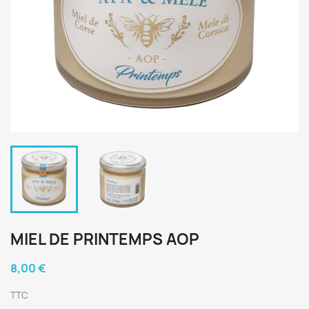
MIEL DE PRINTEMPS AOP
8,00 €
TTC