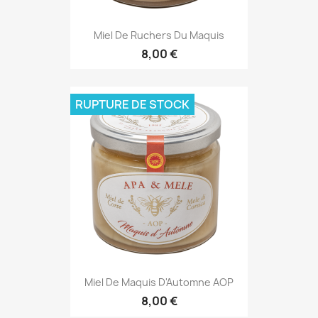
Miel De Ruchers Du Maquis
8,00 €
RUPTURE DE STOCK
Miel De Maquis D'Automne AOP
8,00 €