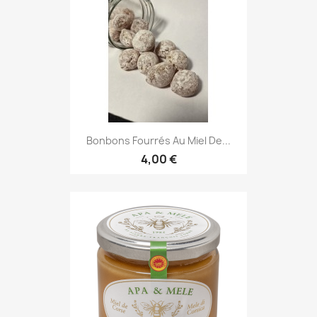
Bonbons Fourrés Au Miel De...
4,00 €