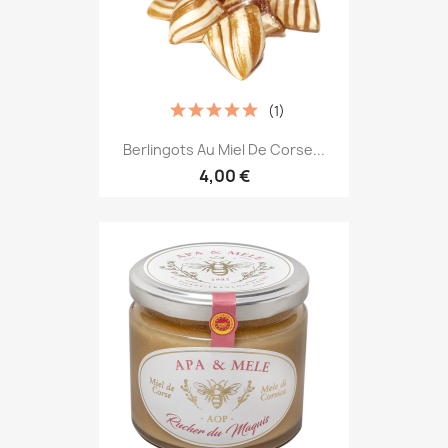
(1)
Berlingots Au Miel De Corse...
4,00 €