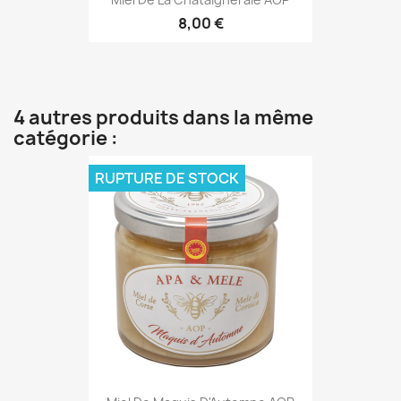
8,00 €
4 autres produits dans la même
catégorie :
RUPTURE DE STOCK