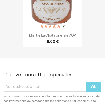
(1)
Miel De La Châtaigneraie AOP
8,00 €
Recevez nos offres spéciales
Vous pouvez vous désinscrire à tout moment. Vous trouverez pour cela
nos informations de contact dans les conditions d'utilisation du site.